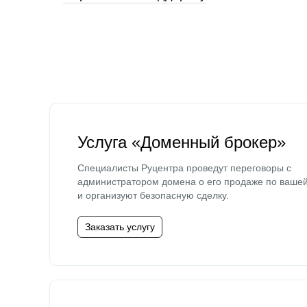
Услуга «Доменный брокер»
Специалисты Руцентра проведут переговоры с
администратором домена о его продаже по ваше
и организуют безопасную сделку.
Заказать услугу