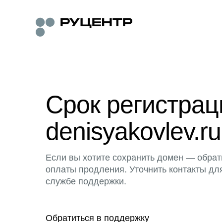
Срок регистра
denisyakovlev.ru
Если вы хотите сохранить домен — обрат
оплаты продления. Уточнить контакты дл
службе поддержки.
Обратиться в поддержку