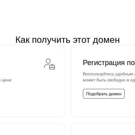
Как получить этот домен
Регистрация п
Воспользуйтесь удобным
й цене
может быть свободно в од
Подобрать домен