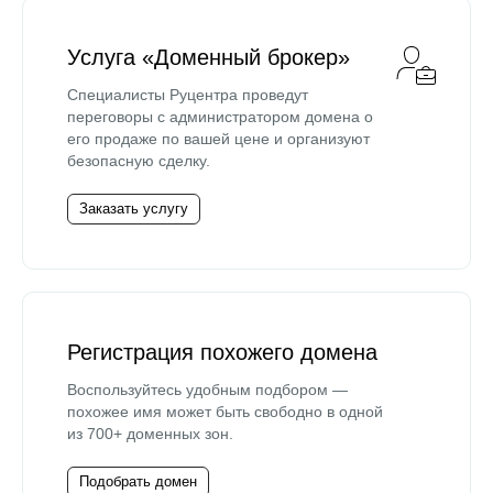
Услуга «Доменный брокер»
Специалисты Руцентра проведут
переговоры с администратором домена о
его продаже по вашей цене и организуют
безопасную сделку.
Заказать услугу
Регистрация похожего домена
Воспользуйтесь удобным подбором —
похожее имя может быть свободно в одной
из 700+ доменных зон.
Подобрать домен