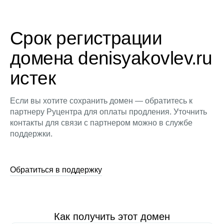
Срок регистрации
домена denisyakovlev.ru
истек
Если вы хотите сохранить домен — обратитесь к
партнеру Руцентра для оплаты продления. Уточнить
контакты для связи с партнером можно в службе
поддержки.
Обратиться в поддержку
Как получить этот домен