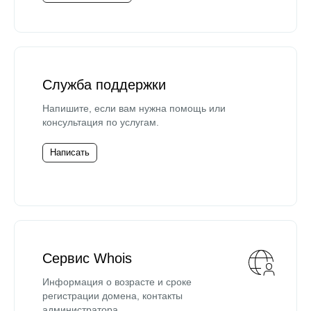
Служба поддержки
Напишите, если вам нужна помощь или
консультация по услугам.
Написать
Сервис Whois
Информация о возрасте и сроке
регистрации домена, контакты
администратора.