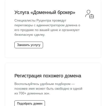
Услуга «Доменный брокер»
Специалисты Руцентра проведут
переговоры с администратором домена о
его продаже по вашей цене и организуют
безопасную сделку.
Заказать услугу
Регистрация похожего домена
Воспользуйтесь удобным подбором —
похожее имя может быть свободно в одной
из 700+ доменных зон.
Подобрать домен