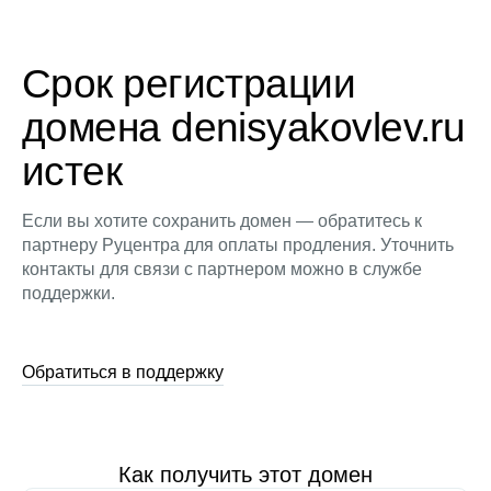
Срок регистрации
домена denisyakovlev.ru
истек
Если вы хотите сохранить домен — обратитесь к
партнеру Руцентра для оплаты продления. Уточнить
контакты для связи с партнером можно в службе
поддержки.
Обратиться в поддержку
Как получить этот домен