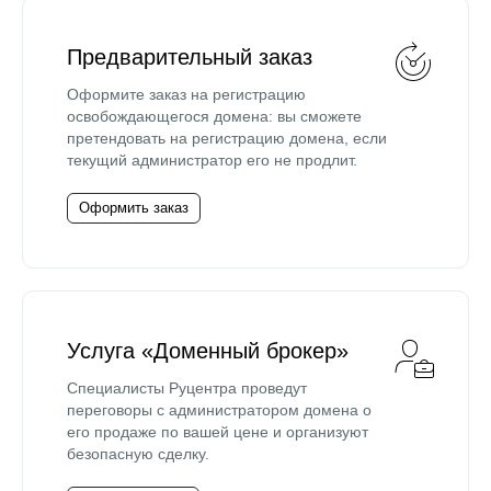
Предварительный заказ
Оформите заказ на регистрацию
освобождающегося домена: вы сможете
претендовать на регистрацию домена, если
текущий администратор его не продлит.
Оформить заказ
Услуга «Доменный брокер»
Специалисты Руцентра проведут
переговоры с администратором домена о
его продаже по вашей цене и организуют
безопасную сделку.