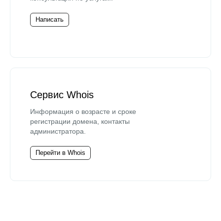
Написать
Сервис Whois
Информация о возрасте и сроке
регистрации домена, контакты
администратора.
Перейти в Whois