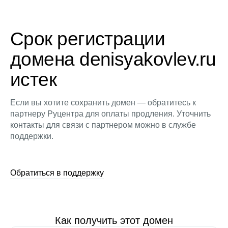
Срок регистрации
домена denisyakovlev.ru
истек
Если вы хотите сохранить домен — обратитесь к
партнеру Руцентра для оплаты продления. Уточнить
контакты для связи с партнером можно в службе
поддержки.
Обратиться в поддержку
Как получить этот домен