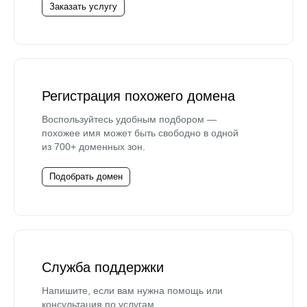
Заказать услугу
Регистрация похожего домена
Воспользуйтесь удобным подбором —
похожее имя может быть свободно в одной
из 700+ доменных зон.
Подобрать домен
Служба поддержки
Напишите, если вам нужна помощь или
консультация по услугам.