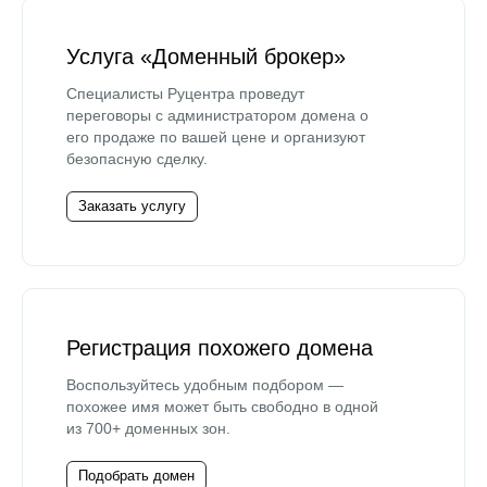
Услуга «Доменный брокер»
Специалисты Руцентра проведут
переговоры с администратором домена о
его продаже по вашей цене и организуют
безопасную сделку.
Заказать услугу
Регистрация похожего домена
Воспользуйтесь удобным подбором —
похожее имя может быть свободно в одной
из 700+ доменных зон.
Подобрать домен