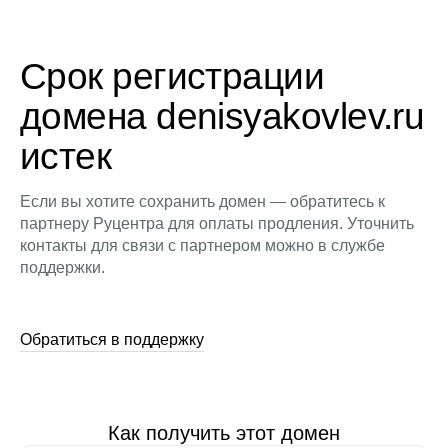
Срок регистрации
домена denisyakovlev.ru
истек
Если вы хотите сохранить домен — обратитесь к
партнеру Руцентра для оплаты продления. Уточнить
контакты для связи с партнером можно в службе
поддержки.
Обратиться в поддержку
Как получить этот домен