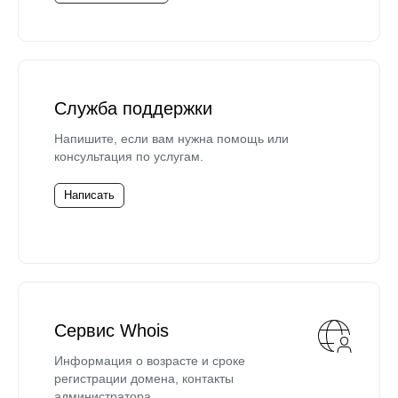
Служба поддержки
Напишите, если вам нужна помощь или
консультация по услугам.
Написать
Сервис Whois
Информация о возрасте и сроке
регистрации домена, контакты
администратора.