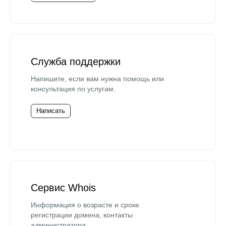
Служба поддержки
Напишите, если вам нужна помощь или
консультация по услугам.
Написать
Сервис Whois
Информация о возрасте и сроке
регистрации домена, контакты
администратора.