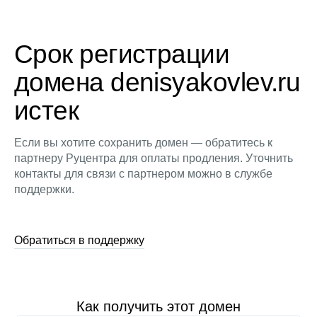
Срок регистрации
домена denisyakovlev.ru
истек
Если вы хотите сохранить домен — обратитесь к
партнеру Руцентра для оплаты продления. Уточнить
контакты для связи с партнером можно в службе
поддержки.
Обратиться в поддержку
Как получить этот домен