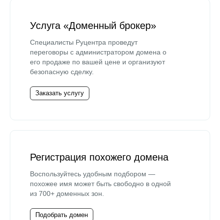
Услуга «Доменный брокер»
Специалисты Руцентра проведут
переговоры с администратором домена о
его продаже по вашей цене и организуют
безопасную сделку.
Заказать услугу
Регистрация похожего домена
Воспользуйтесь удобным подбором —
похожее имя может быть свободно в одной
из 700+ доменных зон.
Подобрать домен