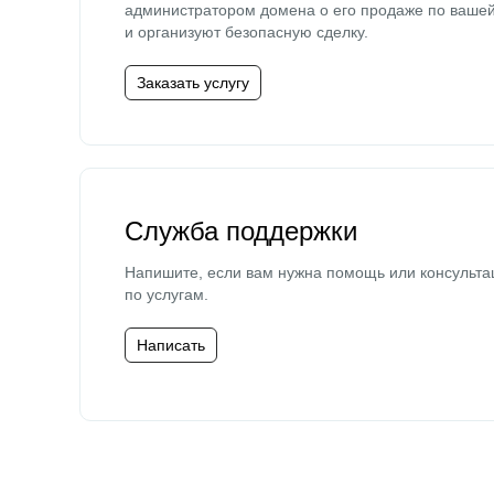
администратором домена о его продаже по ваше
и организуют безопасную сделку.
Заказать услугу
Служба поддержки
Напишите, если вам нужна помощь или консульта
по услугам.
Написать