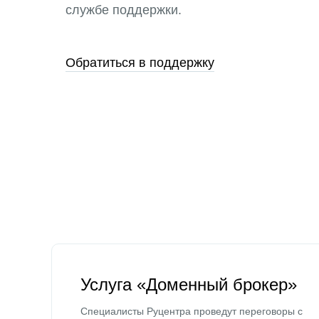
службе поддержки.
Обратиться в поддержку
Услуга «Доменный брокер»
Специалисты Руцентра проведут переговоры с