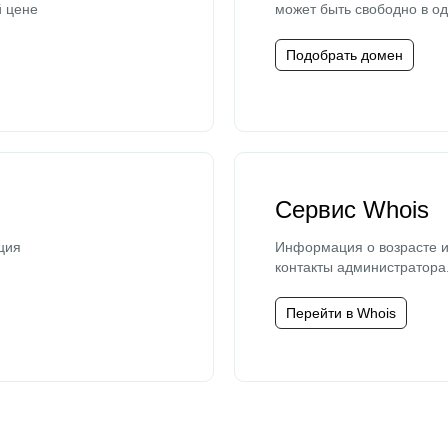
й цене
может быть свободно в од
Подобрать домен
Сервис Whois
ция
Информация о возрасте и
контакты администратора
Перейти в Whois