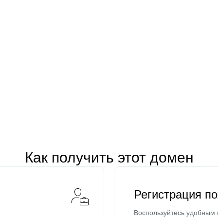
Как получить этот домен
Регистрация п
Воспользуйтесь удобным