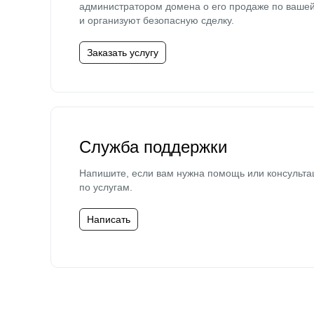
администратором домена о его продаже по ваше
и организуют безопасную сделку.
Заказать услугу
Служба поддержки
Напишите, если вам нужна помощь или консульта
по услугам.
Написать