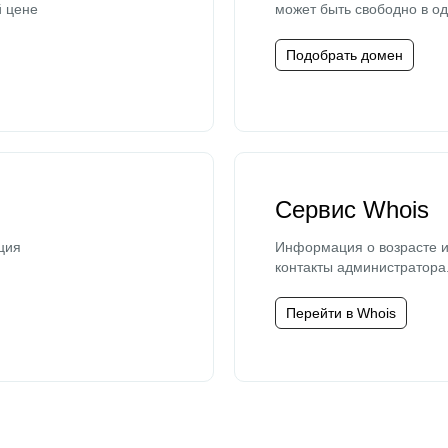
й цене
может быть свободно в од
Подобрать домен
Сервис Whois
ция
Информация о возрасте и
контакты администратора
Перейти в Whois