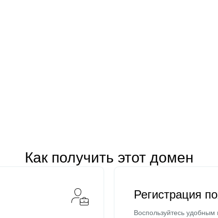
Как получить этот домен
Регистрация п
Воспользуйтесь удобным