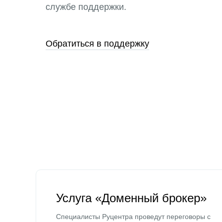
службе поддержки.
Обратиться в поддержку
Услуга «Доменный брокер»
Специалисты Руцентра проведут переговоры с