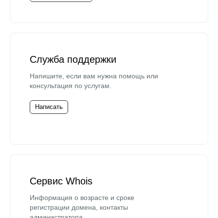
Служба поддержки
Напишите, если вам нужна помощь или
консультация по услугам.
Написать
Сервис Whois
Информация о возрасте и сроке
регистрации домена, контакты
администратора.