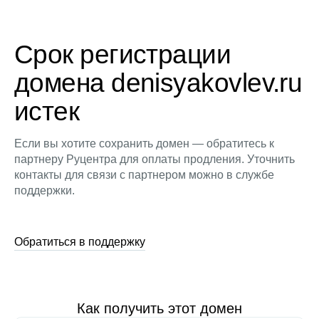
Срок регистрации
домена denisyakovlev.ru
истек
Если вы хотите сохранить домен — обратитесь к
партнеру Руцентра для оплаты продления. Уточнить
контакты для связи с партнером можно в службе
поддержки.
Обратиться в поддержку
Как получить этот домен