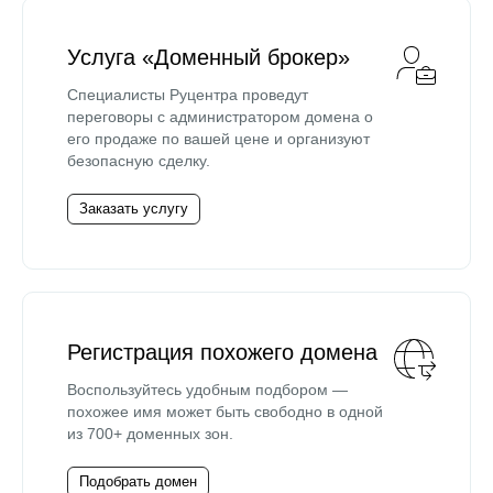
Услуга «Доменный брокер»
Специалисты Руцентра проведут
переговоры с администратором домена о
его продаже по вашей цене и организуют
безопасную сделку.
Заказать услугу
Регистрация похожего домена
Воспользуйтесь удобным подбором —
похожее имя может быть свободно в одной
из 700+ доменных зон.
Подобрать домен