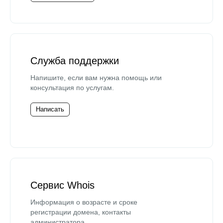
Служба поддержки
Напишите, если вам нужна помощь или
консультация по услугам.
Написать
Сервис Whois
Информация о возрасте и сроке
регистрации домена, контакты
администратора.