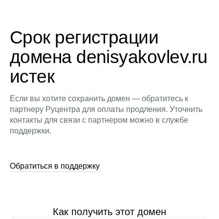
Срок регистрации
домена denisyakovlev.ru
истек
Если вы хотите сохранить домен — обратитесь к
партнеру Руцентра для оплаты продления. Уточнить
контакты для связи с партнером можно в службе
поддержки.
Обратиться в поддержку
Как получить этот домен