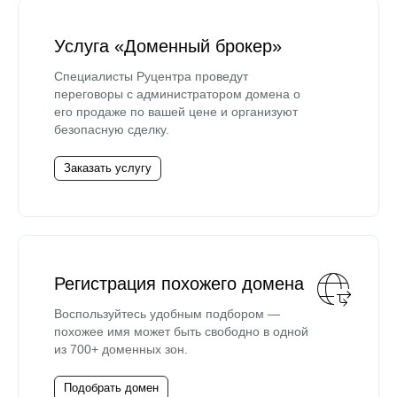
Услуга «Доменный брокер»
Специалисты Руцентра проведут
переговоры с администратором домена о
его продаже по вашей цене и организуют
безопасную сделку.
Заказать услугу
Регистрация похожего домена
Воспользуйтесь удобным подбором —
похожее имя может быть свободно в одной
из 700+ доменных зон.
Подобрать домен