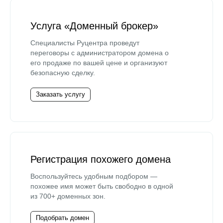
Услуга «Доменный брокер»
Специалисты Руцентра проведут
переговоры с администратором домена о
его продаже по вашей цене и организуют
безопасную сделку.
Заказать услугу
Регистрация похожего домена
Воспользуйтесь удобным подбором —
похожее имя может быть свободно в одной
из 700+ доменных зон.
Подобрать домен