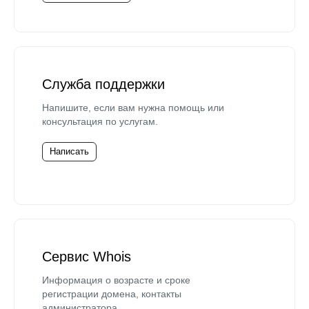
Служба поддержки
Напишите, если вам нужна помощь или
консультация по услугам.
Написать
Сервис Whois
Информация о возрасте и сроке
регистрации домена, контакты
администратора.