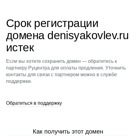
Срок регистрации
домена denisyakovlev.ru
истек
Если вы хотите сохранить домен — обратитесь к
партнеру Руцентра для оплаты продления. Уточнить
контакты для связи с партнером можно в службе
поддержки.
Обратиться в поддержку
Как получить этот домен