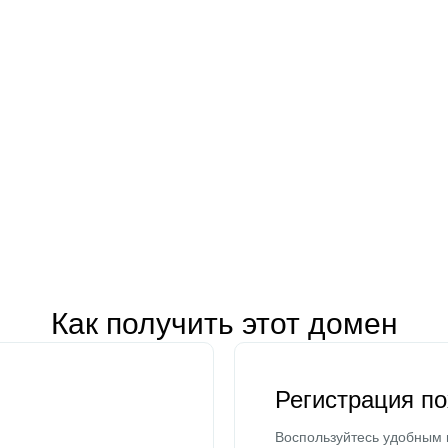
Как получить этот домен
Регистрация п
Воспользуйтесь удобным