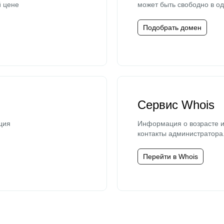
й цене
может быть свободно в од
Подобрать домен
Сервис Whois
ция
Информация о возрасте и
контакты администратора
Перейти в Whois