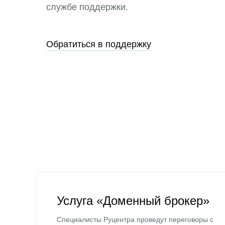
службе поддержки.
Обратиться в поддержку
Услуга «Доменный брокер»
Специалисты Руцентра проведут переговоры с