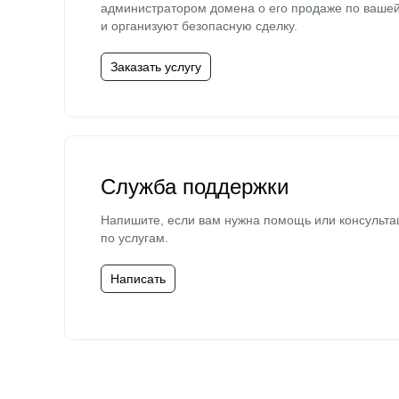
администратором домена о его продаже по ваше
и организуют безопасную сделку.
Заказать услугу
Служба поддержки
Напишите, если вам нужна помощь или консульта
по услугам.
Написать