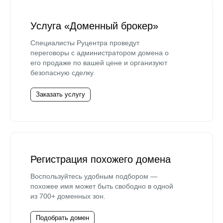
Услуга «Доменный брокер»
Специалисты Руцентра проведут
переговоры с администратором домена о
его продаже по вашей цене и организуют
безопасную сделку.
Заказать услугу
Регистрация похожего домена
Воспользуйтесь удобным подбором —
похожее имя может быть свободно в одной
из 700+ доменных зон.
Подобрать домен