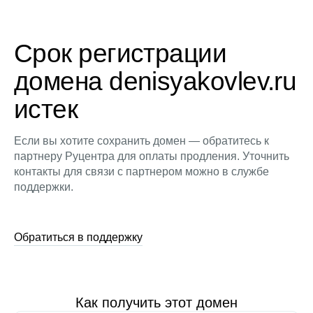
Срок регистрации
домена denisyakovlev.ru
истек
Если вы хотите сохранить домен — обратитесь к
партнеру Руцентра для оплаты продления. Уточнить
контакты для связи с партнером можно в службе
поддержки.
Обратиться в поддержку
Как получить этот домен