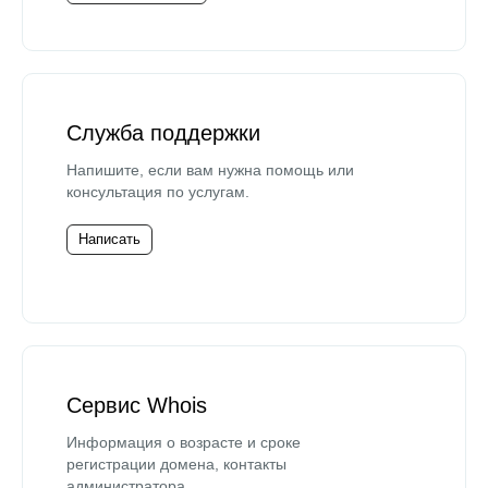
Служба поддержки
Напишите, если вам нужна помощь или
консультация по услугам.
Написать
Сервис Whois
Информация о возрасте и сроке
регистрации домена, контакты
администратора.