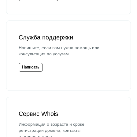
Служба поддержки
Напишите, если вам нужна помощь или
консультация по услугам.
Написать
Сервис Whois
Информация о возрасте и сроке
регистрации домена, контакты
администратора.