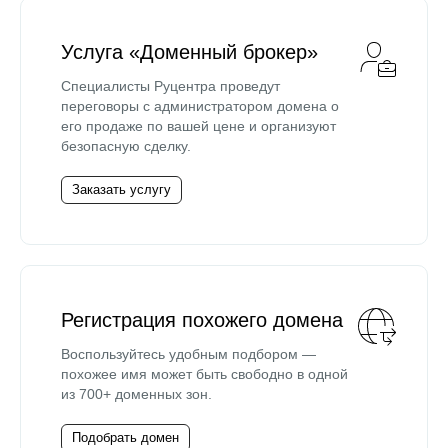
Услуга «Доменный брокер»
Специалисты Руцентра проведут
переговоры с администратором домена о
его продаже по вашей цене и организуют
безопасную сделку.
Заказать услугу
Регистрация похожего домена
Воспользуйтесь удобным подбором —
похожее имя может быть свободно в одной
из 700+ доменных зон.
Подобрать домен