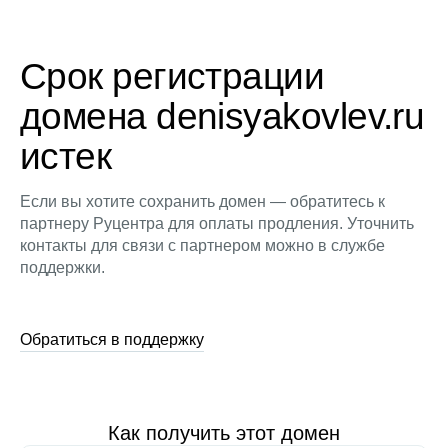
Срок регистрации
домена denisyakovlev.ru
истек
Если вы хотите сохранить домен — обратитесь к
партнеру Руцентра для оплаты продления. Уточнить
контакты для связи с партнером можно в службе
поддержки.
Обратиться в поддержку
Как получить этот домен