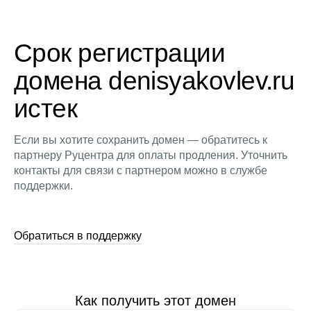
Срок регистрации
домена denisyakovlev.ru
истек
Если вы хотите сохранить домен — обратитесь к
партнеру Руцентра для оплаты продления. Уточнить
контакты для связи с партнером можно в службе
поддержки.
Обратиться в поддержку
Как получить этот домен