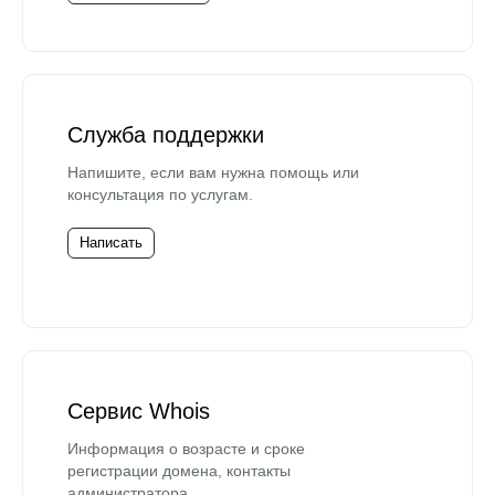
Служба поддержки
Напишите, если вам нужна помощь или
консультация по услугам.
Написать
Сервис Whois
Информация о возрасте и сроке
регистрации домена, контакты
администратора.