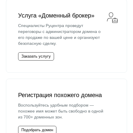
Услуга «Доменный брокер»
Специалисты Руцентра проведут
переговоры с администратором домена о
его продаже по вашей цене и организуют
безопасную сделку.
Заказать услугу
Регистрация похожего домена
Воспользуйтесь удобным подбором —
похожее имя может быть свободно в одной
из 700+ доменных зон.
Подобрать домен