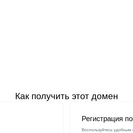
Как получить этот домен
Регистрация п
Воспользуйтесь удобным