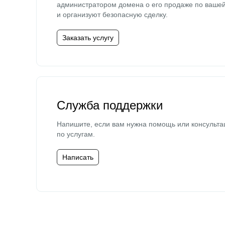
администратором домена о его продаже по ваше
и организуют безопасную сделку.
Заказать услугу
Служба поддержки
Напишите, если вам нужна помощь или консульта
по услугам.
Написать