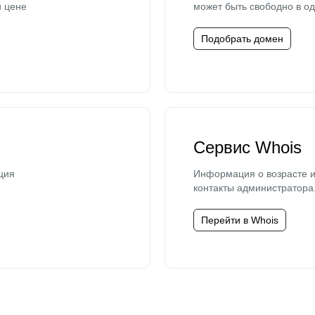
й цене
может быть свободно в од
Подобрать домен
Сервис Whois
ция
Информация о возрасте и
контакты администратора
Перейти в Whois