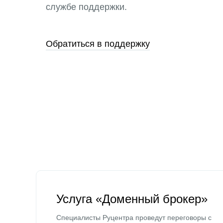
службе поддержки.
Обратиться в поддержку
Услуга «Доменный брокер»
Специалисты Руцентра проведут переговоры с