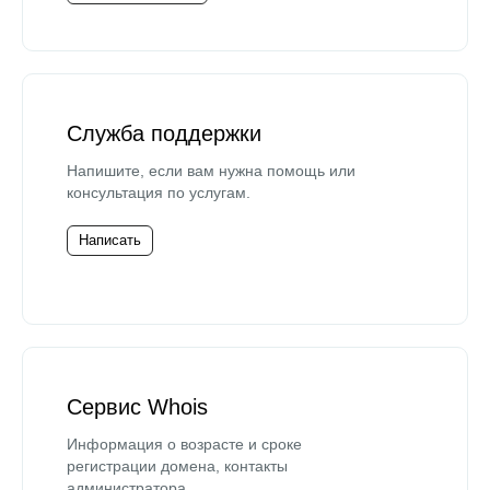
Служба поддержки
Напишите, если вам нужна помощь или
консультация по услугам.
Написать
Сервис Whois
Информация о возрасте и сроке
регистрации домена, контакты
администратора.