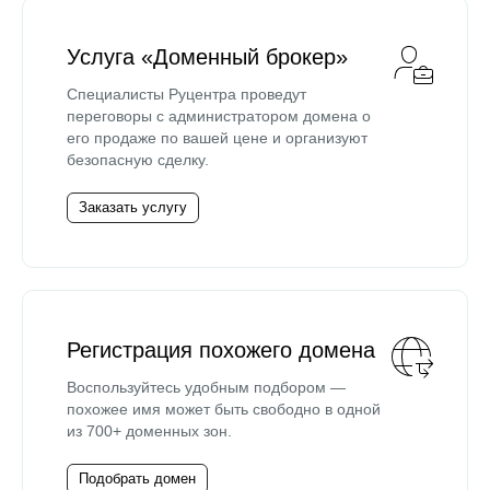
Услуга «Доменный брокер»
Специалисты Руцентра проведут
переговоры с администратором домена о
его продаже по вашей цене и организуют
безопасную сделку.
Заказать услугу
Регистрация похожего домена
Воспользуйтесь удобным подбором —
похожее имя может быть свободно в одной
из 700+ доменных зон.
Подобрать домен