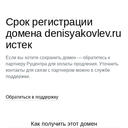
Срок регистрации
домена denisyakovlev.ru
истек
Если вы хотите сохранить домен — обратитесь к
партнеру Руцентра для оплаты продления. Уточнить
контакты для связи с партнером можно в службе
поддержки.
Обратиться в поддержку
Как получить этот домен