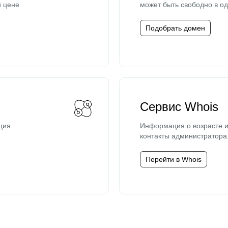
й цене
может быть свободно в од
Подобрать домен
Сервис Whois
ция
Информация о возрасте и
контакты администратора
Перейти в Whois