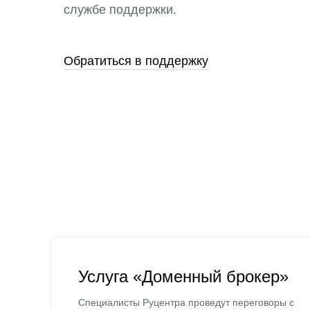
службе поддержки.
Обратиться в поддержку
Услуга «Доменный брокер»
Специалисты Руцентра проведут переговоры с