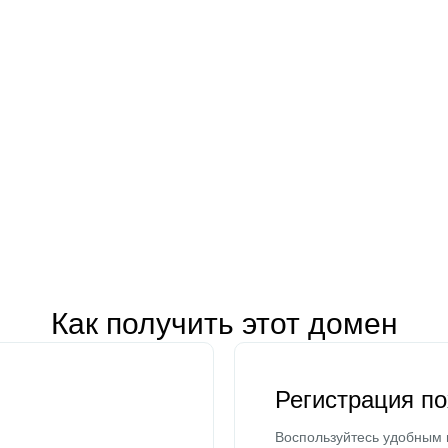
Как получить этот домен
Регистрация п
Воспользуйтесь удобным