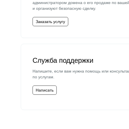
администратором домена о его продаже по ваше
и организуют безопасную сделку.
Заказать услугу
Служба поддержки
Напишите, если вам нужна помощь или консульта
по услугам.
Написать