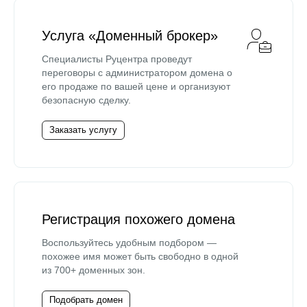
Услуга «Доменный брокер»
Специалисты Руцентра проведут
переговоры с администратором домена о
его продаже по вашей цене и организуют
безопасную сделку.
Заказать услугу
Регистрация похожего домена
Воспользуйтесь удобным подбором —
похожее имя может быть свободно в одной
из 700+ доменных зон.
Подобрать домен