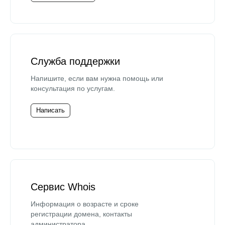
Служба поддержки
Напишите, если вам нужна помощь или
консультация по услугам.
Написать
Сервис Whois
Информация о возрасте и сроке
регистрации домена, контакты
администратора.