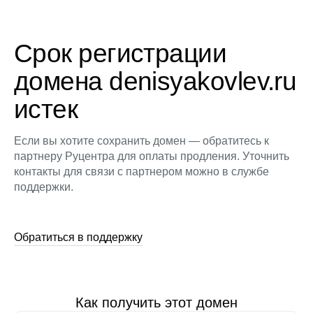
Срок регистрации
домена denisyakovlev.ru
истек
Если вы хотите сохранить домен — обратитесь к
партнеру Руцентра для оплаты продления. Уточнить
контакты для связи с партнером можно в службе
поддержки.
Обратиться в поддержку
Как получить этот домен