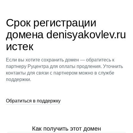
Срок регистрации
домена denisyakovlev.ru
истек
Если вы хотите сохранить домен — обратитесь к
партнеру Руцентра для оплаты продления. Уточнить
контакты для связи с партнером можно в службе
поддержки.
Обратиться в поддержку
Как получить этот домен