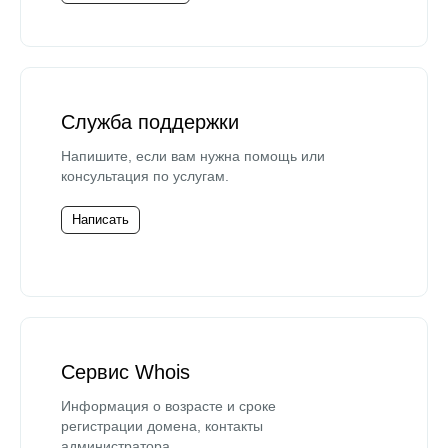
Служба поддержки
Напишите, если вам нужна помощь или
консультация по услугам.
Написать
Сервис Whois
Информация о возрасте и сроке
регистрации домена, контакты
администратора.