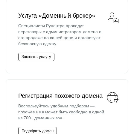
Услуга «Доменный брокер»
Специалисты Руцентра проведут
переговоры с администратором домена о
его продаже по вашей цене и организуют
безопасную сделку.
Заказать услугу
Регистрация похожего домена
Воспользуйтесь удобным подбором —
похожее имя может быть свободно в одной
из 700+ доменных зон.
Подобрать домен