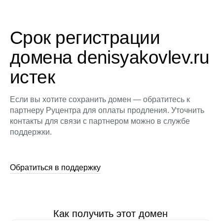
Срок регистрации
домена denisyakovlev.ru
истек
Если вы хотите сохранить домен — обратитесь к
партнеру Руцентра для оплаты продления. Уточнить
контакты для связи с партнером можно в службе
поддержки.
Обратиться в поддержку
Как получить этот домен