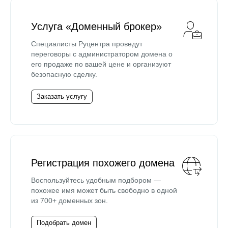
Услуга «Доменный брокер»
Специалисты Руцентра проведут
переговоры с администратором домена о
его продаже по вашей цене и организуют
безопасную сделку.
Заказать услугу
Регистрация похожего домена
Воспользуйтесь удобным подбором —
похожее имя может быть свободно в одной
из 700+ доменных зон.
Подобрать домен