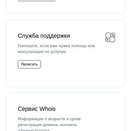
Служба поддержки
Напишите, если вам нужна помощь или
консультация по услугам.
Написать
Сервис Whois
Информация о возрасте и сроке
регистрации домена, контакты
администратора.