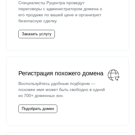
Специалисты Руцентра проведут
переговоры с администратором домена о
его продаже по вашей цене и организуют
безопасную сделку.
Заказать услугу
Регистрация похожего домена
Воспользуйтесь удобным подбором —
похожее имя может быть свободно в одной
из 700+ доменных зон.
Подобрать домен