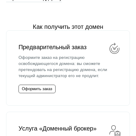
Как получить этот домен
Предварительный заказ
Оформите заказ на регистрацию
освобождающегося домена: вы сможете
претендовать на регистрацию домена, если
текущий администратор его не продлит.
Оформить заказ
Услуга «Доменный брокер»