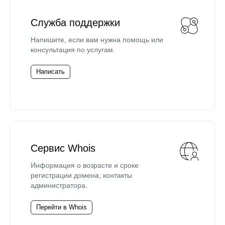
Служба поддержки
Напишите, если вам нужна помощь или
консультация по услугам.
Написать
Сервис Whois
Информация о возрасте и сроке
регистрации домена, контакты
администратора.
Перейти в Whois