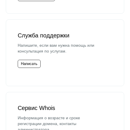
Служба поддержки
Напишите, если вам нужна помощь или
консультация по услугам.
Написать
Сервис Whois
Информация о возрасте и сроке
регистрации домена, контакты
администратора.