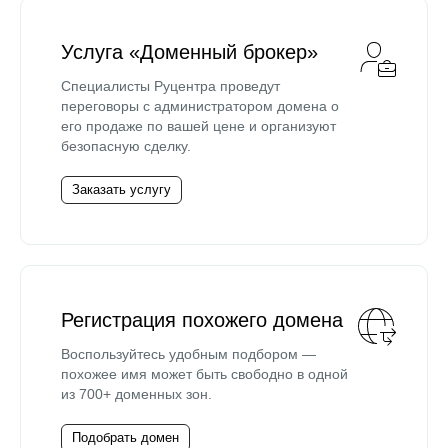
Услуга «Доменный брокер»
Специалисты Руцентра проведут
переговоры с администратором домена о
его продаже по вашей цене и организуют
безопасную сделку.
Заказать услугу
Регистрация похожего домена
Воспользуйтесь удобным подбором —
похожее имя может быть свободно в одной
из 700+ доменных зон.
Подобрать домен