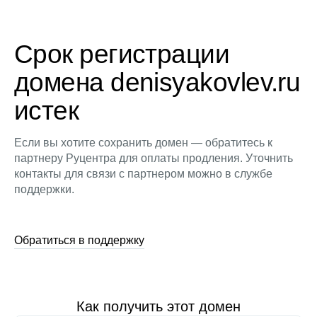
Срок регистрации
домена denisyakovlev.ru
истек
Если вы хотите сохранить домен — обратитесь к
партнеру Руцентра для оплаты продления. Уточнить
контакты для связи с партнером можно в службе
поддержки.
Обратиться в поддержку
Как получить этот домен