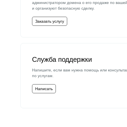
администратором домена о его продаже по ваше
и организуют безопасную сделку.
Заказать услугу
Служба поддержки
Напишите, если вам нужна помощь или консульта
по услугам.
Написать