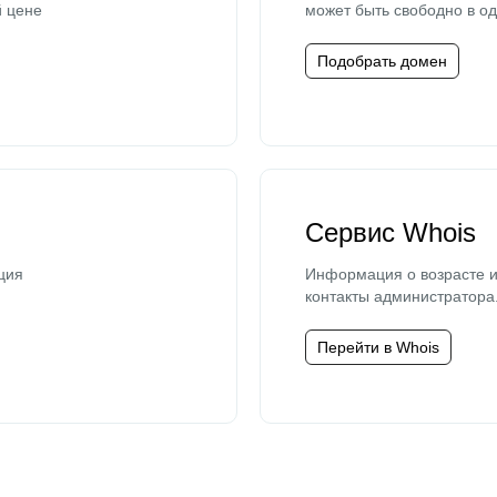
й цене
может быть свободно в од
Подобрать домен
Сервис Whois
ция
Информация о возрасте и
контакты администратора
Перейти в Whois