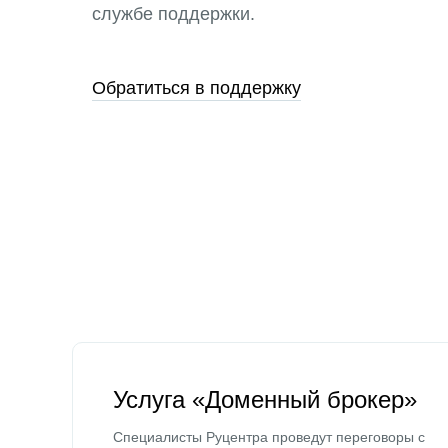
службе поддержки.
Обратиться в поддержку
Услуга «Доменный брокер»
Специалисты Руцентра проведут переговоры с