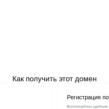
Как получить этот домен
Регистрация п
Воспользуйтесь удобным