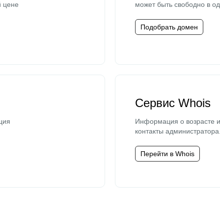
й цене
может быть свободно в од
Подобрать домен
Сервис Whois
ция
Информация о возрасте и
контакты администратора
Перейти в Whois