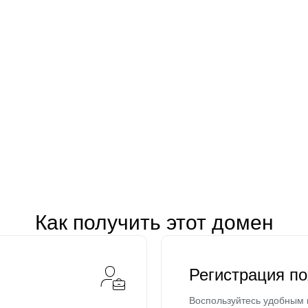
Как получить этот домен
Регистрация п
Воспользуйтесь удобным