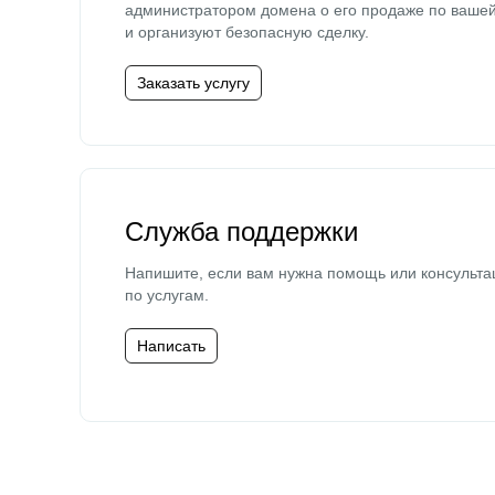
администратором домена о его продаже по ваше
и организуют безопасную сделку.
Заказать услугу
Служба поддержки
Напишите, если вам нужна помощь или консульта
по услугам.
Написать