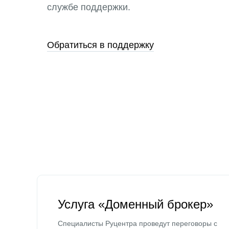
службе поддержки.
Обратиться в поддержку
Услуга «Доменный брокер»
Специалисты Руцентра проведут переговоры с