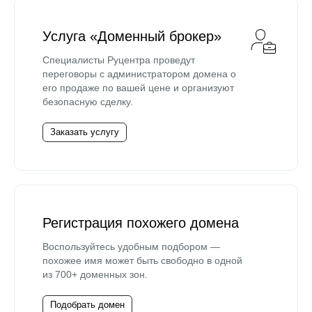
Услуга «Доменный брокер»
Специалисты Руцентра проведут
переговоры с администратором домена о
его продаже по вашей цене и организуют
безопасную сделку.
Заказать услугу
Регистрация похожего домена
Воспользуйтесь удобным подбором —
похожее имя может быть свободно в одной
из 700+ доменных зон.
Подобрать домен