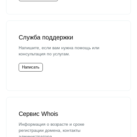
Служба поддержки
Напишите, если вам нужна помощь или
консультация по услугам.
Написать
Сервис Whois
Информация о возрасте и сроке
регистрации домена, контакты
администратора.