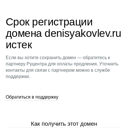
Срок регистрации
домена denisyakovlev.ru
истек
Если вы хотите сохранить домен — обратитесь к
партнеру Руцентра для оплаты продления. Уточнить
контакты для связи с партнером можно в службе
поддержки.
Обратиться в поддержку
Как получить этот домен