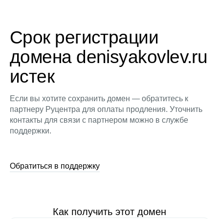
Срок регистрации
домена denisyakovlev.ru
истек
Если вы хотите сохранить домен — обратитесь к
партнеру Руцентра для оплаты продления. Уточнить
контакты для связи с партнером можно в службе
поддержки.
Обратиться в поддержку
Как получить этот домен