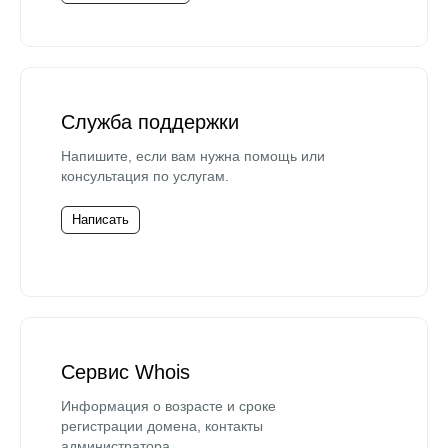
Служба поддержки
Напишите, если вам нужна помощь или
консультация по услугам.
Написать
Сервис Whois
Информация о возрасте и сроке
регистрации домена, контакты
администратора.