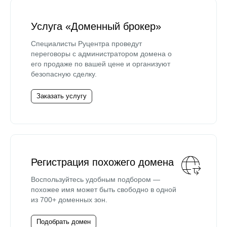
Услуга «Доменный брокер»
Специалисты Руцентра проведут
переговоры с администратором домена о
его продаже по вашей цене и организуют
безопасную сделку.
Заказать услугу
Регистрация похожего домена
Воспользуйтесь удобным подбором —
похожее имя может быть свободно в одной
из 700+ доменных зон.
Подобрать домен