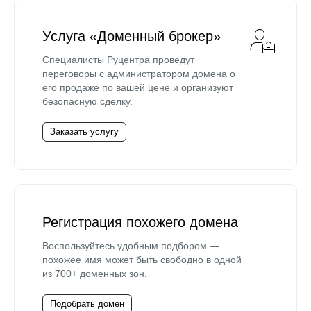
Услуга «Доменный брокер»
Специалисты Руцентра проведут
переговоры с администратором домена о
его продаже по вашей цене и организуют
безопасную сделку.
Заказать услугу
Регистрация похожего домена
Воспользуйтесь удобным подбором —
похожее имя может быть свободно в одной
из 700+ доменных зон.
Подобрать домен