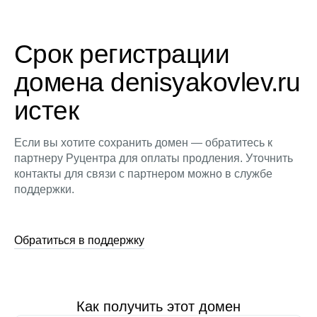
Срок регистрации
домена denisyakovlev.ru
истек
Если вы хотите сохранить домен — обратитесь к
партнеру Руцентра для оплаты продления. Уточнить
контакты для связи с партнером можно в службе
поддержки.
Обратиться в поддержку
Как получить этот домен