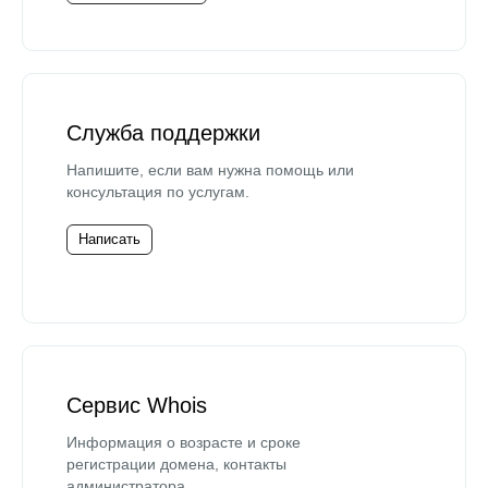
Служба поддержки
Напишите, если вам нужна помощь или
консультация по услугам.
Написать
Сервис Whois
Информация о возрасте и сроке
регистрации домена, контакты
администратора.