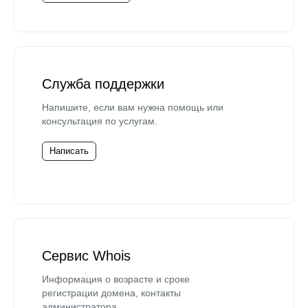
Служба поддержки
Напишите, если вам нужна помощь или
консультация по услугам.
Написать
Сервис Whois
Информация о возрасте и сроке
регистрации домена, контакты
администратора.