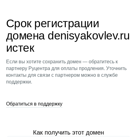
Срок регистрации
домена denisyakovlev.ru
истек
Если вы хотите сохранить домен — обратитесь к
партнеру Руцентра для оплаты продления. Уточнить
контакты для связи с партнером можно в службе
поддержки.
Обратиться в поддержку
Как получить этот домен