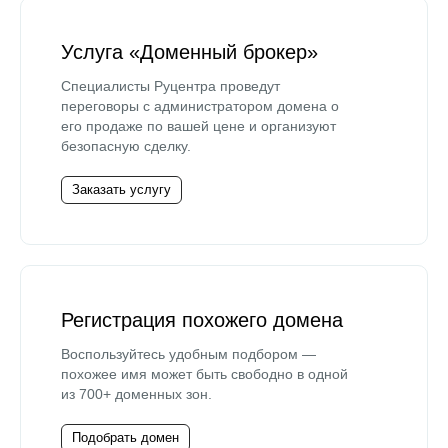
Услуга «Доменный брокер»
Специалисты Руцентра проведут
переговоры с администратором домена о
его продаже по вашей цене и организуют
безопасную сделку.
Заказать услугу
Регистрация похожего домена
Воспользуйтесь удобным подбором —
похожее имя может быть свободно в одной
из 700+ доменных зон.
Подобрать домен