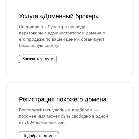
Услуга «Доменный брокер»
Специалисты Руцентра проведут
переговоры с администратором домена о
его продаже по вашей цене и организуют
безопасную сделку.
Заказать услугу
Регистрация похожего домена
Воспользуйтесь удобным подбором —
похожее имя может быть свободно в одной
из 700+ доменных зон.
Подобрать домен