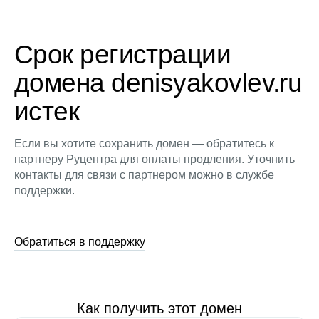
Срок регистрации
домена denisyakovlev.ru
истек
Если вы хотите сохранить домен — обратитесь к
партнеру Руцентра для оплаты продления. Уточнить
контакты для связи с партнером можно в службе
поддержки.
Обратиться в поддержку
Как получить этот домен