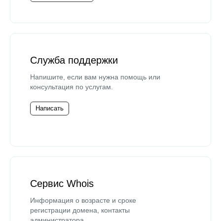
Служба поддержки
Напишите, если вам нужна помощь или
консультация по услугам.
Написать
Сервис Whois
Информация о возрасте и сроке
регистрации домена, контакты
администратора.